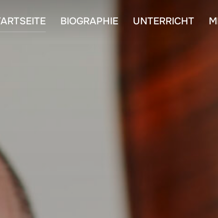
TARTSEITE
BIOGRAPHIE
UNTERRICHT
M