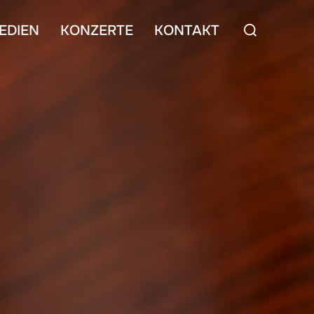
Suchen
EDIEN
KONZERTE
KONTAKT
nach: