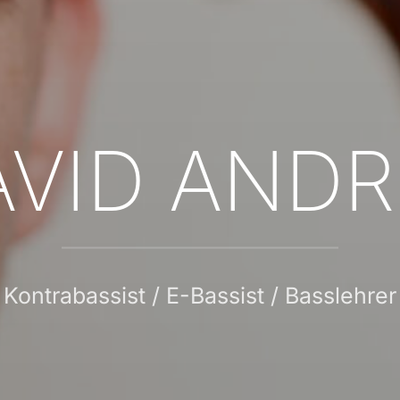
AVID ANDR
Kontrabassist / E-Bassist / Basslehrer