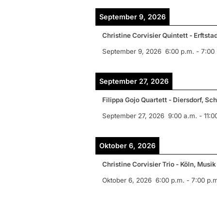
September 9, 2026
Christine Corvisier Quintett - Erftsta
September 9, 2026
6:00 p.m.
-
7:00
September 27, 2026
Filippa Gojo Quartett - Diersdorf, Sc
September 27, 2026
9:00 a.m.
-
11:0
Oktober 6, 2026
Christine Corvisier Trio - Köln, Musi
Oktober 6, 2026
6:00 p.m.
-
7:00 p.