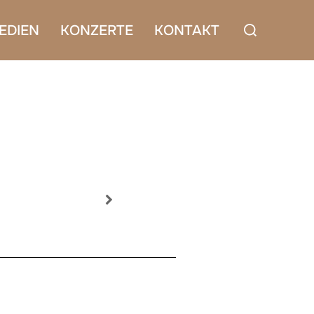
Suchen
EDIEN
KONZERTE
KONTAKT
nach: