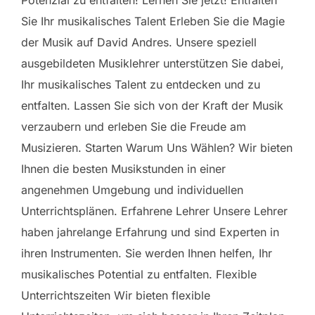
Potenzial zu entfalten! Lernen Sie jetzt! Entfalten
Sie Ihr musikalisches Talent Erleben Sie die Magie
der Musik auf David Andres. Unsere speziell
ausgebildeten Musiklehrer unterstützen Sie dabei,
Ihr musikalisches Talent zu entdecken und zu
entfalten. Lassen Sie sich von der Kraft der Musik
verzaubern und erleben Sie die Freude am
Musizieren. Starten Warum Uns Wählen? Wir bieten
Ihnen die besten Musikstunden in einer
angenehmen Umgebung und individuellen
Unterrichtsplänen. Erfahrene Lehrer Unsere Lehrer
haben jahrelange Erfahrung und sind Experten in
ihren Instrumenten. Sie werden Ihnen helfen, Ihr
musikalisches Potential zu entfalten. Flexible
Unterrichtszeiten Wir bieten flexible