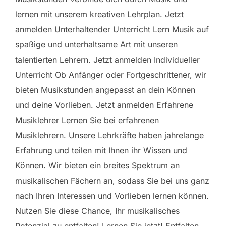
lernen mit unserem kreativen Lehrplan. Jetzt
anmelden Unterhaltender Unterricht Lern Musik auf
spaßige und unterhaltsame Art mit unseren
talentierten Lehrern. Jetzt anmelden Individueller
Unterricht Ob Anfänger oder Fortgeschrittener, wir
bieten Musikstunden angepasst an dein Können
und deine Vorlieben. Jetzt anmelden Erfahrene
Musiklehrer Lernen Sie bei erfahrenen
Musiklehrern. Unsere Lehrkräfte haben jahrelange
Erfahrung und teilen mit Ihnen ihr Wissen und
Können. Wir bieten ein breites Spektrum an
musikalischen Fächern an, sodass Sie bei uns ganz
nach Ihren Interessen und Vorlieben lernen können.
Nutzen Sie diese Chance, Ihr musikalisches