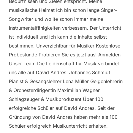
Bedürfnissen und Zielen entspricht. Meine
musikalische Heimat Ich bin schon lange Singer-
Songwriter und wollte schon immer meine
Instrumentalfähigkeiten verbessern. Der Unterricht
ist individuell und ich kann die Inhalte selbst
bestimmen. Unverzichtbar für Musiker Kostenlose
Probestunde Probieren Sie es jetzt aus! Anmelden
Unser Team Die Leidenschaft für Musik verbindet
uns alle auf David Andres. Johannes Schmidt
Pianist & Gesangslehrer Lena Müller Geigenlehrerin
& Orchesterdirigentin Maximilian Wagner
Schlagzeuger & Musikproduzent Über 100
erfolgreiche Schüler auf David Andres. Seit der
Gründung von David Andres haben mehr als 100
Schüler erfolgreich Musikunterricht erhalten.