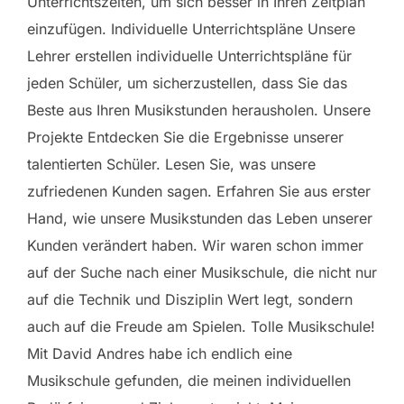
Unterrichtszeiten, um sich besser in Ihren Zeitplan
einzufügen. Individuelle Unterrichtspläne Unsere
Lehrer erstellen individuelle Unterrichtspläne für
jeden Schüler, um sicherzustellen, dass Sie das
Beste aus Ihren Musikstunden herausholen. Unsere
Projekte Entdecken Sie die Ergebnisse unserer
talentierten Schüler. Lesen Sie, was unsere
zufriedenen Kunden sagen. Erfahren Sie aus erster
Hand, wie unsere Musikstunden das Leben unserer
Kunden verändert haben. Wir waren schon immer
auf der Suche nach einer Musikschule, die nicht nur
auf die Technik und Disziplin Wert legt, sondern
auch auf die Freude am Spielen. Tolle Musikschule!
Mit David Andres habe ich endlich eine
Musikschule gefunden, die meinen individuellen